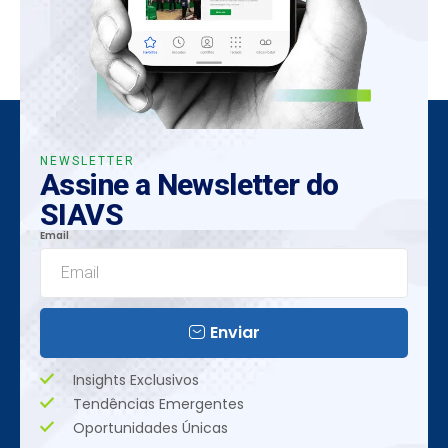
NEWSLETTER
Assine a Newsletter do
SIAVS
Email
Enviar
Insights Exclusivos
Tendências Emergentes
Oportunidades Únicas