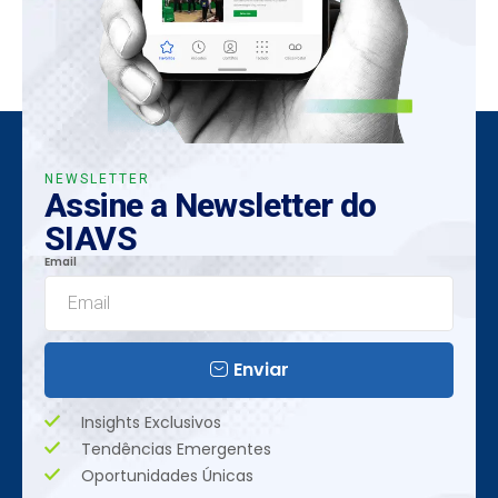
NEWSLETTER
Assine a Newsletter do
SIAVS
Email
Enviar
Insights Exclusivos
Tendências Emergentes
Oportunidades Únicas