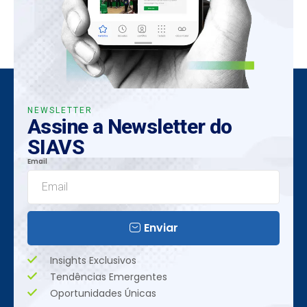
NEWSLETTER
Assine a Newsletter do
SIAVS
Email
Enviar
Insights Exclusivos
Tendências Emergentes
Oportunidades Únicas