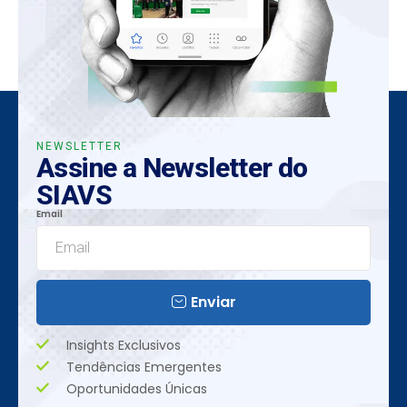
NEWSLETTER
Assine a Newsletter do
SIAVS
Email
Enviar
Insights Exclusivos
Tendências Emergentes
Oportunidades Únicas