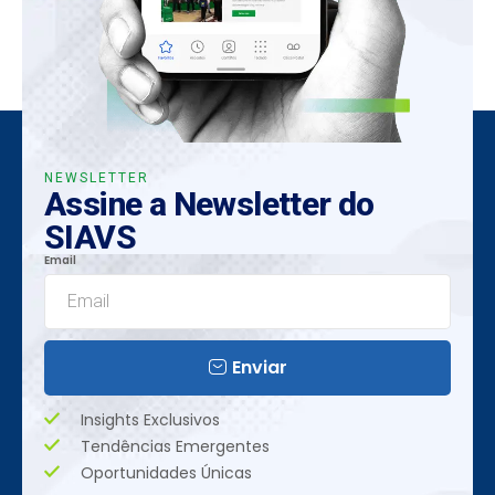
NEWSLETTER
Assine a Newsletter do
SIAVS
Email
Enviar
Insights Exclusivos
Tendências Emergentes
Oportunidades Únicas