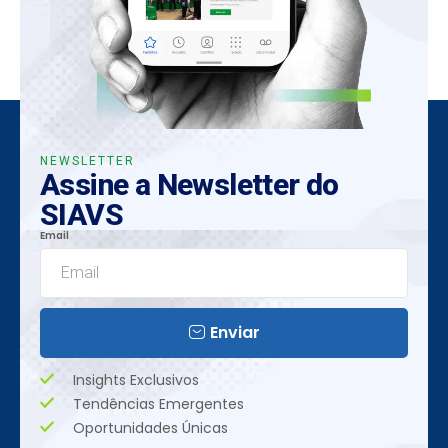
NEWSLETTER
Assine a Newsletter do
SIAVS
Email
Enviar
Insights Exclusivos
Tendências Emergentes
Oportunidades Únicas