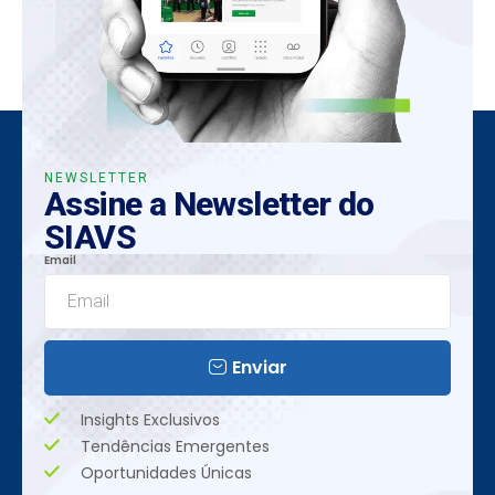
NEWSLETTER
Assine a Newsletter do
SIAVS
Email
Enviar
Insights Exclusivos
Tendências Emergentes
Oportunidades Únicas