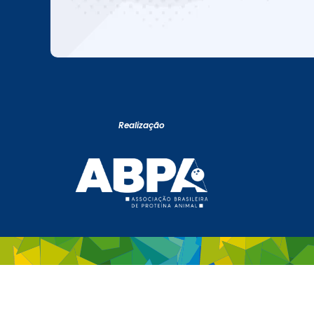
Realização