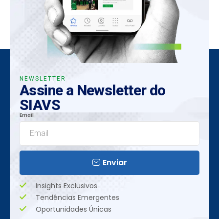
NEWSLETTER
Assine a Newsletter do
SIAVS
Email
Enviar
Insights Exclusivos
Tendências Emergentes
Oportunidades Únicas