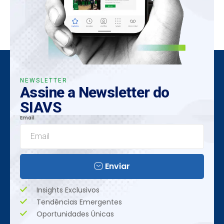
NEWSLETTER
Assine a Newsletter do
SIAVS
Email
Enviar
Insights Exclusivos
Tendências Emergentes
Oportunidades Únicas