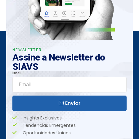
NEWSLETTER
Assine a Newsletter do
SIAVS
Email
Enviar
Insights Exclusivos
Tendências Emergentes
Oportunidades Únicas