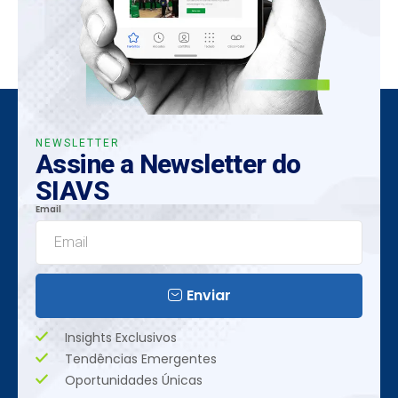
NEWSLETTER
Assine a Newsletter do
SIAVS
Email
Enviar
Insights Exclusivos
Tendências Emergentes
Oportunidades Únicas