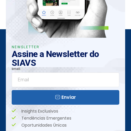
NEWSLETTER
Assine a Newsletter do
SIAVS
Email
Enviar
Insights Exclusivos
Tendências Emergentes
Oportunidades Únicas