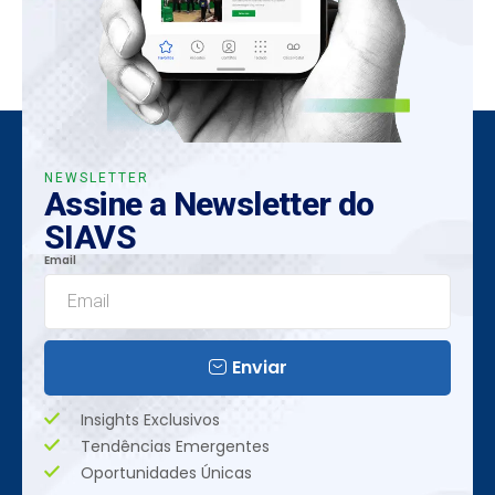
NEWSLETTER
Assine a Newsletter do
SIAVS
Email
Enviar
Insights Exclusivos
Tendências Emergentes
Oportunidades Únicas