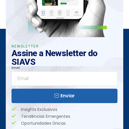
NEWSLETTER
Assine a Newsletter do
SIAVS
Email
Enviar
Insights Exclusivos
Tendências Emergentes
Oportunidades Únicas