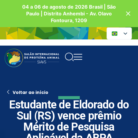
04 a 06 de agosto de 2026 Brasil | São
Paulo | Distrito Anhembi - Av. Olavo
Fontoura, 1209
Voltar ao início
Estudante de Eldorado do
Sul (RS) vence prêmio
Mérito de Pesquisa