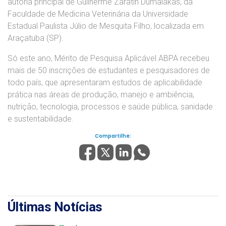
autoria principal de Guilherme Zaratin Dumalakas, da
Faculdade de Medicina Veterinária da Universidade
Estadual Paulista Júlio de Mesquita Filho, localizada em
Araçatuba (SP).
Só este ano, Mérito de Pesquisa Aplicável ABPA recebeu
mais de 50 inscrições de estudantes e pesquisadores de
todo país, que apresentaram estudos de aplicabilidade
prática nas áreas de produção, manejo e ambiência,
nutrição, tecnologia, processos e saúde pública, sanidade
e sustentabilidade.
Compartilhe:
Últimas Notícias