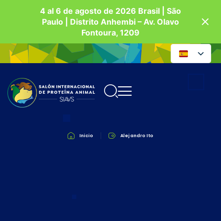
4 al 6 de agosto de 2026 Brasil | São
Paulo | Distrito Anhembi – Av. Olavo
Fontoura, 1209
Inicio
Alejandro Ito