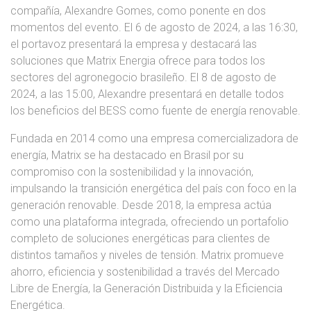
compañía, Alexandre Gomes, como ponente en dos
momentos del evento. El 6 de agosto de 2024, a las 16:30,
el portavoz presentará la empresa y destacará las
soluciones que Matrix Energia ofrece para todos los
sectores del agronegocio brasileño. El 8 de agosto de
2024, a las 15:00, Alexandre presentará en detalle todos
los beneficios del BESS como fuente de energía renovable.
Fundada en 2014 como una empresa comercializadora de
energía, Matrix se ha destacado en Brasil por su
compromiso con la sostenibilidad y la innovación,
impulsando la transición energética del país con foco en la
generación renovable. Desde 2018, la empresa actúa
como una plataforma integrada, ofreciendo un portafolio
completo de soluciones energéticas para clientes de
distintos tamaños y niveles de tensión. Matrix promueve
ahorro, eficiencia y sostenibilidad a través del Mercado
Libre de Energía, la Generación Distribuida y la Eficiencia
Energética.