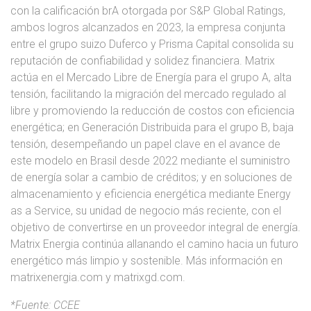
con la calificación brA otorgada por S&P Global Ratings,
ambos logros alcanzados en 2023, la empresa conjunta
entre el grupo suizo Duferco y Prisma Capital consolida su
reputación de confiabilidad y solidez financiera. Matrix
actúa en el Mercado Libre de Energía para el grupo A, alta
tensión, facilitando la migración del mercado regulado al
libre y promoviendo la reducción de costos con eficiencia
energética; en Generación Distribuida para el grupo B, baja
tensión, desempeñando un papel clave en el avance de
este modelo en Brasil desde 2022 mediante el suministro
de energía solar a cambio de créditos; y en soluciones de
almacenamiento y eficiencia energética mediante Energy
as a Service, su unidad de negocio más reciente, con el
objetivo de convertirse en un proveedor integral de energía.
Matrix Energia continúa allanando el camino hacia un futuro
energético más limpio y sostenible. Más información en
matrixenergia.com y matrixgd.com.
*
Fuente: CCEE