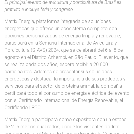
El principal evento de avicultura y porcicultura de Brasil es
gratuito e incluye feria y congreso
Matrix Energia, plataforma integrada de soluciones
energéticas que ofrece un ecosistema completo con
opciones personalizadas de energía limpia y renovable,
participará en la Semana Internacional de Avicultura y
Porcicultura (SIAVS) 2024, que se celebrará del 6 al 8 de
agosto en el Distrito Anhembi, en São Paulo. El evento, que
se realiza cada dos años, espera recibir a 20.000
participantes. Además de presentar sus soluciones
energéticas y destacar la importancia de sus productos y
servicios para el sector de proteína animal, la compañía
certificará todo el consumo de energía eléctrica del evento
con el Certificado Internacional de Energía Renovable, el
Certificado I REC.
Matrix Energia participará como expositora con un estand
de 216 metros cuadrados, donde los visitantes podrán
conocer mejor el Mercado Libre de Energía, la Generación