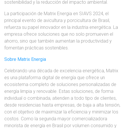
sostenibilidad y la reducción del impacto ambiental.
La participación de Matrix Energia en SIAVS 2024, el
principal evento de avicultura y porcicultura de Brasil,
refuerza su papel innovador en la industria energética. La
empresa ofrece soluciones que no solo promueven el
ahorro, sino que también aumentan la productividad y
fomentan prácticas sostenibles.
Sobre Matrix Energia
Celebrando una década de excelencia energética, Matrix
es una plataforma digital de energía que ofrece un
ecosistema completo de soluciones personalizadas de
energía limpia y renovable. Estas soluciones, de forma
individual o combinada, atienden a todo tipo de clientes,
desde residencias hasta empresas, de baja a alta tensión,
con el objetivo de maximizar la eficiencia y minimizar los
costos. Como la segunda mayor comercializadora
minorista de energía en Brasil por volumen consumido y