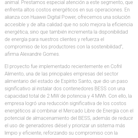
animal. Prestamos especial atención a este segmento, que
enfrenta altos costos energéticos en sus operaciones. En
alianza con Huawei Digital Power, ofrecemos una solución
accesible y de alta calidad que no solo mejora la eficiencia
energética, sino que también incrementa la disponibilidad
de energía para nuestros clientes y refuerza el
compromiso de los productores con la sostenibilidad”,
afirma Alexandre Gomes.
El proyecto fue implementado recientemente en Cofril
Alimento, una de las principales empresas del sector
alimentario del estado de Espírito Santo, que dio un paso
significativo al instalar dos contenedores BESS con una
capacidad total de 2 MW de potencia y 4 MWh. Con ello, la
empresa logró una reducción significativa de los costos
energéticos al combinar el Mercado Libre de Energía con el
potencial de almacenamiento del BESS, además de reducir
el uso de generadores diésel y priorizar un sistema más
limpio y eficiente, reforzando su compromiso con la