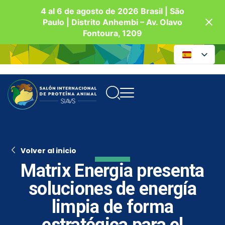
4 al 6 de agosto de 2026 Brasil | São
Paulo | Distrito Anhembi – Av. Olavo
Fontoura, 1209
Volver al inicio
Matrix Energia presenta
soluciones de energía
limpia de forma