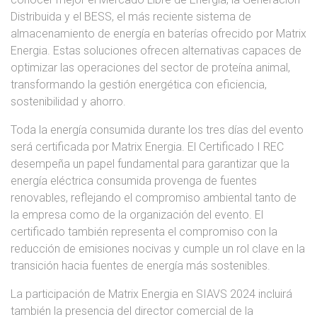
Distribuida y el BESS, el más reciente sistema de
almacenamiento de energía en baterías ofrecido por Matrix
Energia. Estas soluciones ofrecen alternativas capaces de
optimizar las operaciones del sector de proteína animal,
transformando la gestión energética con eficiencia,
sostenibilidad y ahorro.
Toda la energía consumida durante los tres días del evento
será certificada por Matrix Energia. El Certificado I REC
desempeña un papel fundamental para garantizar que la
energía eléctrica consumida provenga de fuentes
renovables, reflejando el compromiso ambiental tanto de
la empresa como de la organización del evento. El
certificado también representa el compromiso con la
reducción de emisiones nocivas y cumple un rol clave en la
transición hacia fuentes de energía más sostenibles.
La participación de Matrix Energia en SIAVS 2024 incluirá
también la presencia del director comercial de la