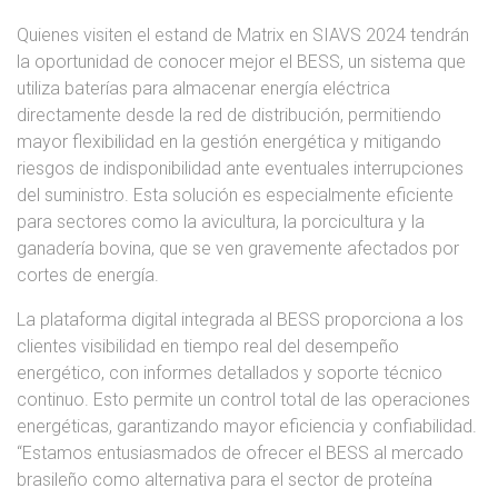
Quienes visiten el estand de Matrix en SIAVS 2024 tendrán
la oportunidad de conocer mejor el BESS, un sistema que
utiliza baterías para almacenar energía eléctrica
directamente desde la red de distribución, permitiendo
mayor flexibilidad en la gestión energética y mitigando
riesgos de indisponibilidad ante eventuales interrupciones
del suministro. Esta solución es especialmente eficiente
para sectores como la avicultura, la porcicultura y la
ganadería bovina, que se ven gravemente afectados por
cortes de energía.
La plataforma digital integrada al BESS proporciona a los
clientes visibilidad en tiempo real del desempeño
energético, con informes detallados y soporte técnico
continuo. Esto permite un control total de las operaciones
energéticas, garantizando mayor eficiencia y confiabilidad.
“Estamos entusiasmados de ofrecer el BESS al mercado
brasileño como alternativa para el sector de proteína