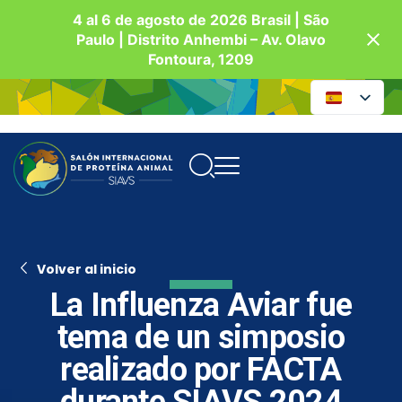
4 al 6 de agosto de 2026 Brasil | São
Paulo | Distrito Anhembi – Av. Olavo
Fontoura, 1209
Volver al inicio
La Influenza Aviar fue
tema de un simposio
realizado por FACTA