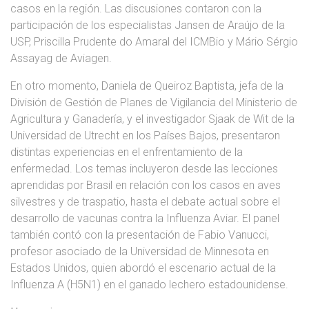
casos en la región. Las discusiones contaron con la
participación de los especialistas Jansen de Araújo de la
USP, Priscilla Prudente do Amaral del ICMBio y Mário Sérgio
Assayag de Aviagen.
En otro momento, Daniela de Queiroz Baptista, jefa de la
División de Gestión de Planes de Vigilancia del Ministerio de
Agricultura y Ganadería, y el investigador Sjaak de Wit de la
Universidad de Utrecht en los Países Bajos, presentaron
distintas experiencias en el enfrentamiento de la
enfermedad. Los temas incluyeron desde las lecciones
aprendidas por Brasil en relación con los casos en aves
silvestres y de traspatio, hasta el debate actual sobre el
desarrollo de vacunas contra la Influenza Aviar. El panel
también contó con la presentación de Fabio Vanucci,
profesor asociado de la Universidad de Minnesota en
Estados Unidos, quien abordó el escenario actual de la
Influenza A (H5N1) en el ganado lechero estadounidense.