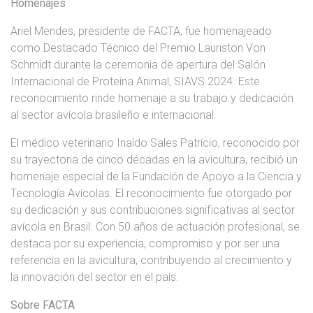
Homenajes
Ariel Mendes, presidente de FACTA, fue homenajeado
como Destacado Técnico del Premio Lauriston Von
Schmidt durante la ceremonia de apertura del Salón
Internacional de Proteína Animal, SIAVS 2024. Este
reconocimiento rinde homenaje a su trabajo y dedicación
al sector avícola brasileño e internacional.
El médico veterinario Inaldo Sales Patrício, reconocido por
su trayectoria de cinco décadas en la avicultura, recibió un
homenaje especial de la Fundación de Apoyo a la Ciencia y
Tecnología Avícolas. El reconocimiento fue otorgado por
su dedicación y sus contribuciones significativas al sector
avícola en Brasil. Con 50 años de actuación profesional, se
destaca por su experiencia, compromiso y por ser una
referencia en la avicultura, contribuyendo al crecimiento y
la innovación del sector en el país.
Sobre FACTA