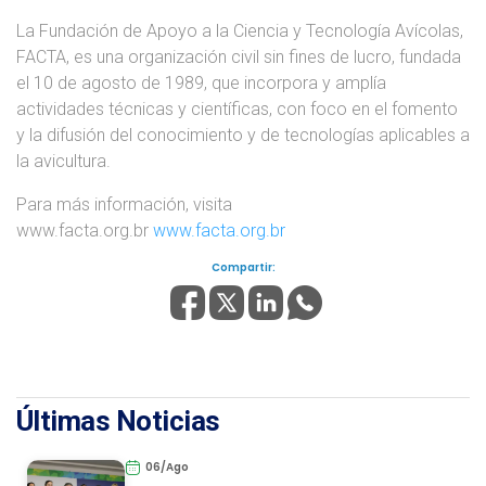
La Fundación de Apoyo a la Ciencia y Tecnología Avícolas,
FACTA, es una organización civil sin fines de lucro, fundada
el 10 de agosto de 1989, que incorpora y amplía
actividades técnicas y científicas, con foco en el fomento
y la difusión del conocimiento y de tecnologías aplicables a
la avicultura.
Para más información, visita
www.facta.org.br
www.facta.org.br
Compartir:
Últimas Noticias
06/Ago