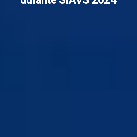
durante SIAVS 2024