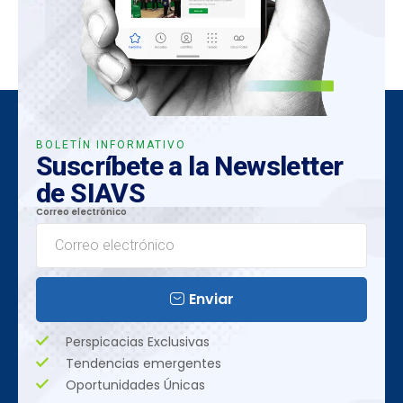
BOLETÍN INFORMATIVO
Suscríbete a la Newsletter
de SIAVS
Correo electrónico
Enviar
Perspicacias Exclusivas
Tendencias emergentes
Oportunidades Únicas