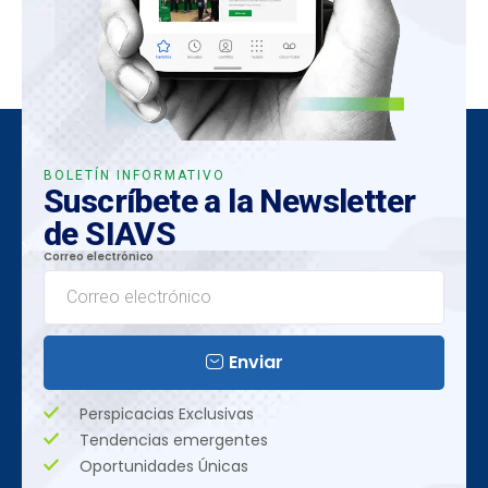
BOLETÍN INFORMATIVO
Suscríbete a la Newsletter
de SIAVS
Correo electrónico
Enviar
Perspicacias Exclusivas
Tendencias emergentes
Oportunidades Únicas