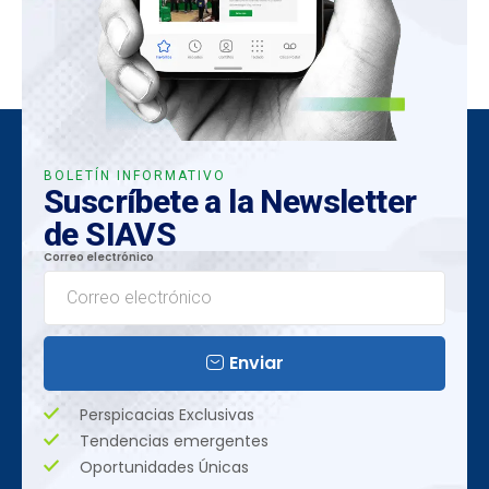
BOLETÍN INFORMATIVO
Suscríbete a la Newsletter
de SIAVS
Correo electrónico
Enviar
Perspicacias Exclusivas
Tendencias emergentes
Oportunidades Únicas