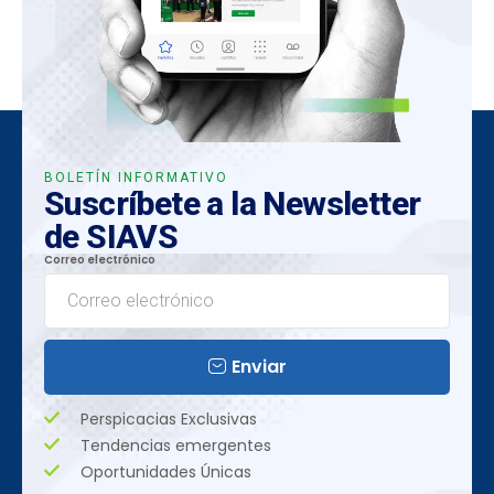
BOLETÍN INFORMATIVO
Suscríbete a la Newsletter
de SIAVS
Correo electrónico
Enviar
Perspicacias Exclusivas
Tendencias emergentes
Oportunidades Únicas