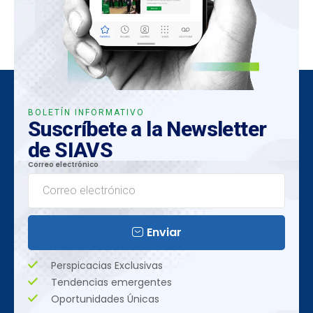
BOLETÍN INFORMATIVO
Suscríbete a la Newsletter
de SIAVS
Correo electrónico
Enviar
Perspicacias Exclusivas
Tendencias emergentes
Oportunidades Únicas