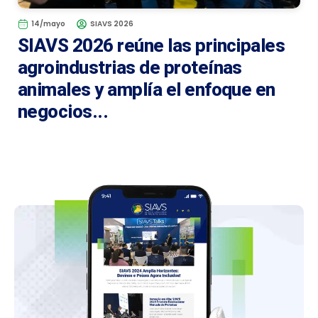
14/mayo
SIAVS 2026
SIAVS 2026 reúne las principales
agroindustrias de proteínas
animales y amplía el enfoque en
negocios...