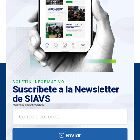
BOLETÍN INFORMATIVO
Suscríbete a la Newsletter
de SIAVS
Correo electrónico
Enviar