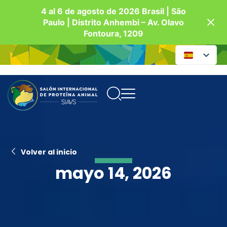
4 al 6 de agosto de 2026 Brasil | São
Paulo | Distrito Anhembi – Av. Olavo
Fontoura, 1209
Volver al inicio
mayo 14, 2026