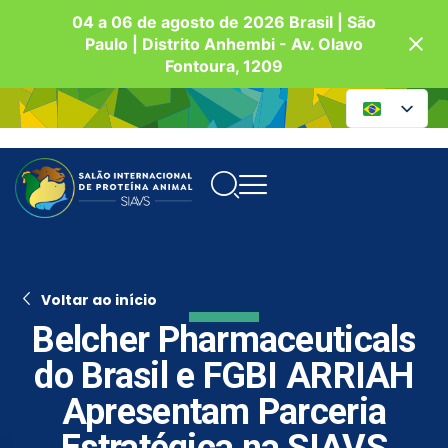
04 a 06 de agosto de 2026 Brasil | São
Paulo | Distrito Anhembi - Av. Olavo
Fontoura, 1209
Voltar ao início
Belcher Pharmaceuticals
do Brasil e FGBI ARRIAH
Apresentam Parceria