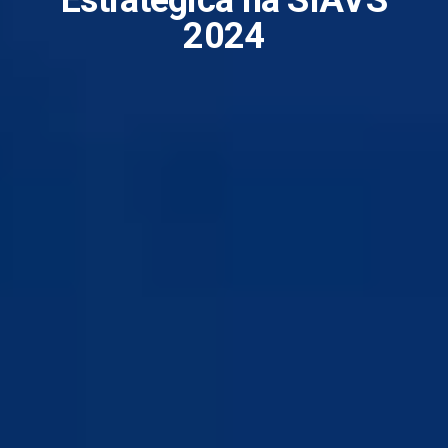
Estratégica na SIAVS
2024