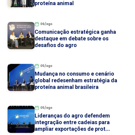
proteína animal
06/ago
Comunicação estratégica ganha
destaque em debate sobre os
desafios do agro
05/ago
Mudança no consumo e cenário
global redesenham estratégia da
proteína animal brasileira
05/ago
Lideranças do agro defendem
integração entre cadeias para
ampliar exportações de prot...