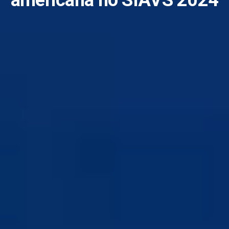
americana no SIAVS 2024