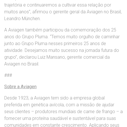
trajetória e continuaremos a cultivar essa relação por
muitos anos”, afirmou o gerente geral da Aviagen no Brasil,
Leandro München.
A Aviagen também participou da comemoração dos 25
anos do Grupo Pluma. “Temos muito orgulho de caminhar
junto ao Grupo Pluma nesses primeiros 25 anos de
atividade. Desejamos muito sucesso na jornada futura do
grupo”, declarou Luiz Mansano, gerente comercial da
Aviagen no Brasil.
###
Sobre a Aviagen
Desde 1923, a Aviagen tem sido a empresa global
preferida em genética avícola, com a missão de ajudar
seus clientes – produtores mundiais de carne de frango – a
fornecer uma proteína saudável e sustentável para suas
comunidades em constante crescimento. Aplicando seus