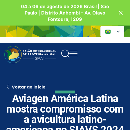
04 a 06 de agosto de 2026 Brasil | São
Paulo | Distrito Anhembi - Av. Olavo
Fontoura, 1209
Voltar ao início
Aviagen América Latina
mostra compromisso com
a avicultura latino-