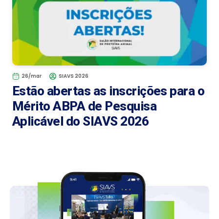
26/mar
SIAVS 2026
Estão abertas as inscrições para o
Mérito ABPA de Pesquisa
Aplicável do SIAVS 2026