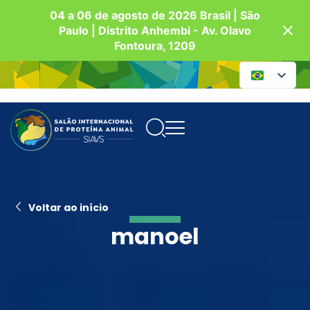
04 a 06 de agosto de 2026 Brasil | São
Paulo | Distrito Anhembi - Av. Olavo
Fontoura, 1209
Voltar ao início
manoel