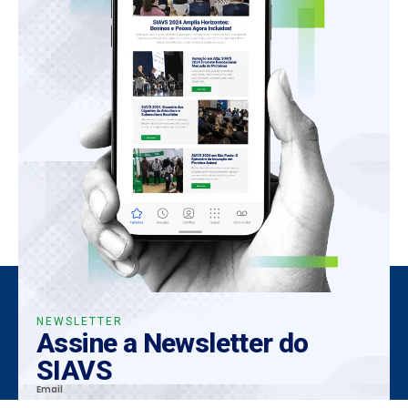
NEWSLETTER
Assine a Newsletter do
SIAVS
Email