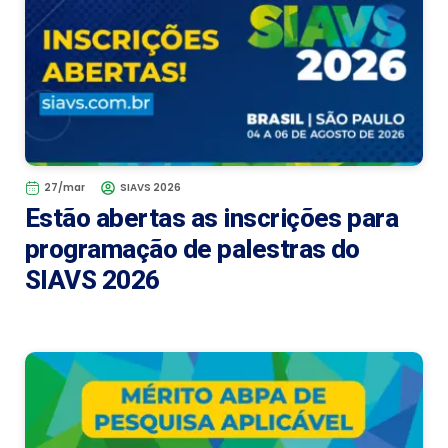
27/mar
SIAVS 2026
Estão abertas as inscrições para
programação de palestras do
SIAVS 2026