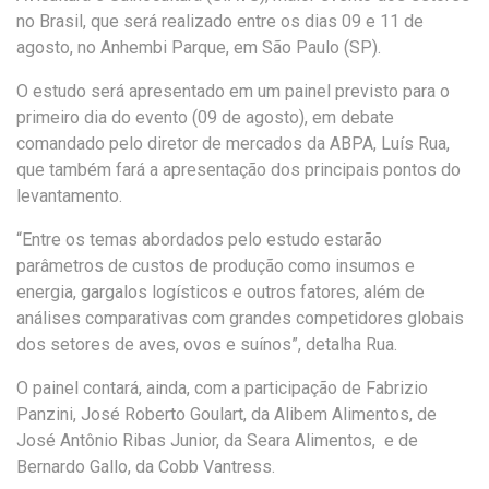
no Brasil, que será realizado entre os dias 09 e 11 de
agosto, no Anhembi Parque, em São Paulo (SP).
O estudo será apresentado em um painel previsto para o
primeiro dia do evento (09 de agosto), em debate
comandado pelo diretor de mercados da ABPA, Luís Rua,
que também fará a apresentação dos principais pontos do
levantamento.
“Entre os temas abordados pelo estudo estarão
parâmetros de custos de produção como insumos e
energia, gargalos logísticos e outros fatores, além de
análises comparativas com grandes competidores globais
dos setores de aves, ovos e suínos”, detalha Rua.
O painel contará, ainda, com a participação de Fabrizio
Panzini, José Roberto Goulart, da Alibem Alimentos, de
José Antônio Ribas Junior, da Seara Alimentos, e de
Bernardo Gallo, da Cobb Vantress.