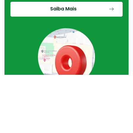
Saiba Mais