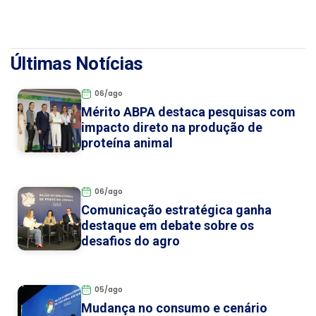
Últimas Notícias
06/ago
Mérito ABPA destaca pesquisas com
impacto direto na produção de
proteína animal
06/ago
Comunicação estratégica ganha
destaque em debate sobre os
desafios do agro
05/ago
Mudança no consumo e cenário