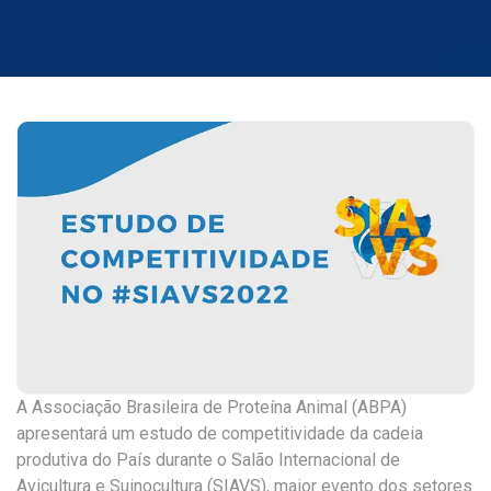
A Associação Brasileira de Proteína Animal (ABPA)
apresentará um estudo de competitividade da cadeia
produtiva do País durante o Salão Internacional de
Avicultura e Suinocultura (SIAVS), maior evento dos setores