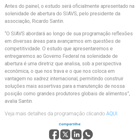
Antes do painel, o estudo será oficialmente apresentado na
solenidade de abertura do SIAVS, pelo presidente da
associação, Ricardo Santin.
“O SIAVS abordará ao longo de sua programação reflexões
em diversas áreas para avançarmos em questões de
competitividade. O estudo que apresentaremos e
entregaremos ao Governo Federal na solenidade de
abertura é uma diretriz que analisa, sob a perspectiva
econômica, o que nos trava e o que nos coloca em
vantagem no xadrez internacional, permitindo construir
soluções mais assertivas para a manutenção de nossa
posição como grandes produtores globais de alimentos”,
avalia Santin.
Veja mais detalhes da programação clicando
AQUI.
Compartilhe: