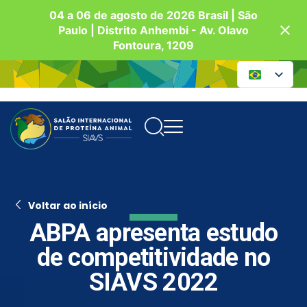
04 a 06 de agosto de 2026 Brasil | São
Paulo | Distrito Anhembi - Av. Olavo
Fontoura, 1209
Voltar ao início
ABPA apresenta estudo
de competitividade no
SIAVS 2022