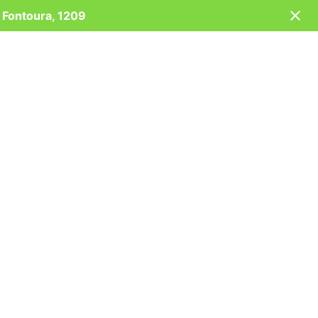
o Fontoura, 1209